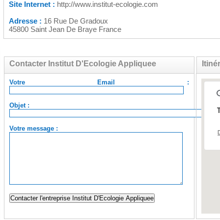
Site Internet :
http://www.institut-ecologie.com
Adresse :
16 Rue De Gradoux
45800 Saint Jean De Braye France
Contacter Institut D'Ecologie Appliquee
Itiné
Votre Email :
Objet :
T
Votre message :