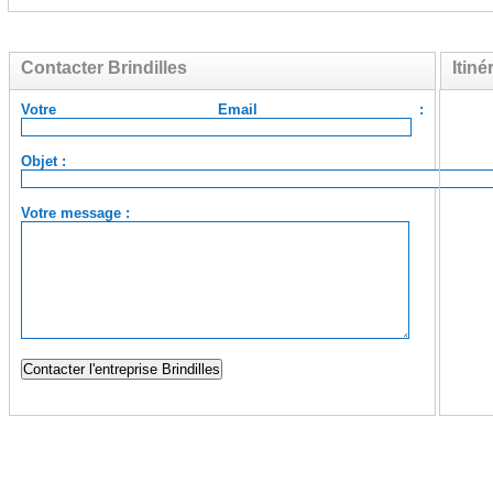
Contacter Brindilles
Itiné
Votre Email :
Objet :
Votre message :