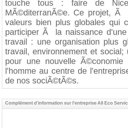
touche tous : faire de Nice
MÃ©diterranÃ©e. Ce projet, Ã so
valeurs bien plus globales qui 
participer Ã la naissance d'une
travail : une organisation plus 
travail, environnement et social;
pour une nouvelle Ã©conomie 
l'homme au centre de l'entreprise
de nos sociÃ©tÃ©s.
Complément d'information sur l'entreprise All Eco Servi