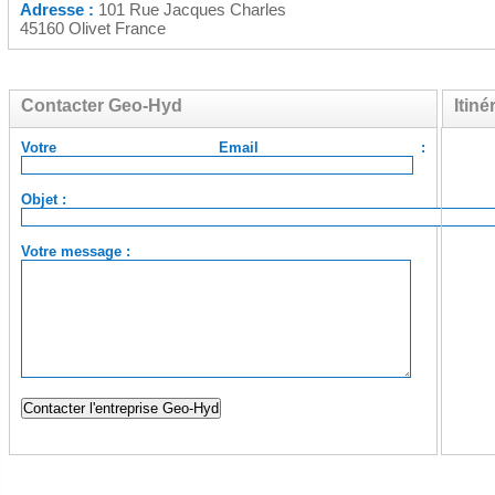
Adresse :
101 Rue Jacques Charles
45160 Olivet France
Contacter Geo-Hyd
Itin
Votre Email :
Objet :
Votre message :