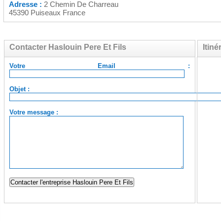
Adresse :
2 Chemin De Charreau
45390 Puiseaux France
Contacter Haslouin Pere Et Fils
Itiné
Votre Email :
Objet :
Votre message :