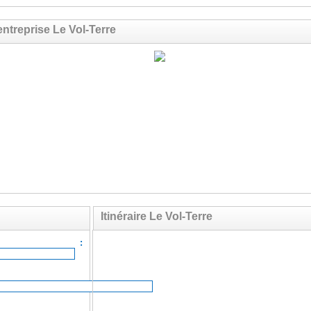
ntreprise Le Vol-Terre
Itinéraire Le Vol-Terre
ail :