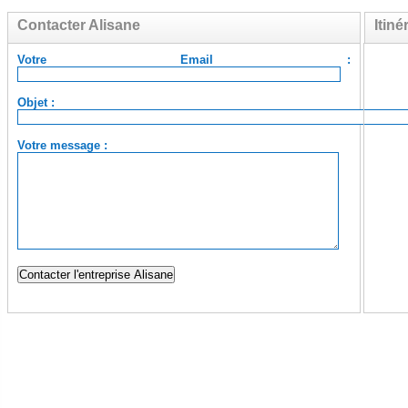
Contacter Alisane
Itiné
Votre Email :
Objet :
Votre message :