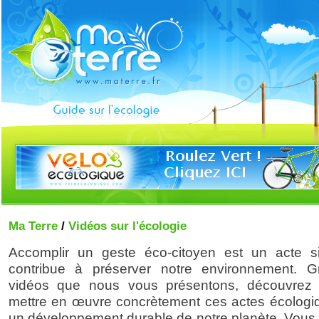
Ma Terre
/
Vidéos sur l'écologie
Accomplir un geste éco-citoyen est un acte s
contribue à préserver notre environnement. 
vidéos que nous vous présentons, découvrez
mettre en œuvre concrètement ces actes écologi
un développement durable de notre planète. Vous 