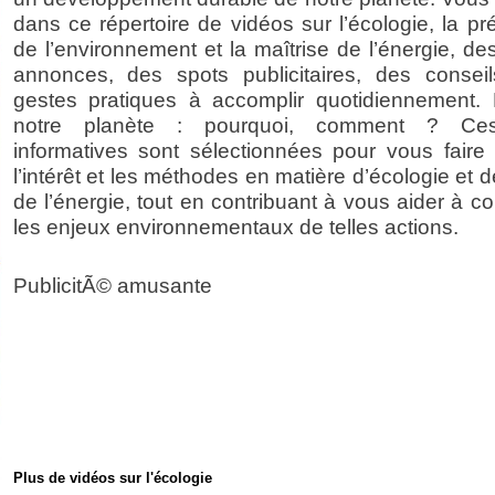
dans ce répertoire de vidéos sur l’écologie, la pr
de l’environnement et la maîtrise de l’énergie, d
annonces, des spots publicitaires, des consei
gestes pratiques à accomplir quotidiennement. 
notre planète : pourquoi, comment ? Ce
informatives sont sélectionnées pour vous faire 
l’intérêt et les méthodes en matière d’écologie et d
de l’énergie, tout en contribuant à vous aider à 
les enjeux environnementaux de telles actions.
PublicitÃ© amusante
Plus de vidéos sur l'écologie